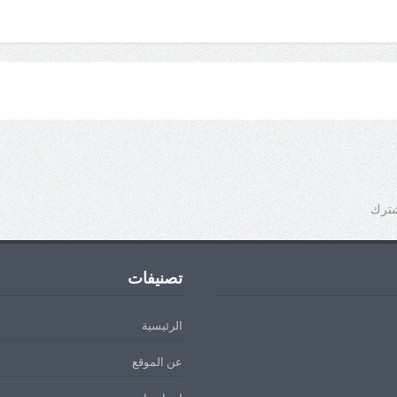
شترك
تصنيفات
الرئيسية
عن الموقع