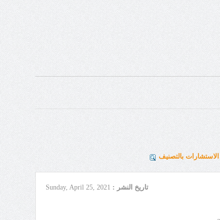
لاستشارات بالتصنيف
تاريخ النشر :
Sunday, April 25, 2021