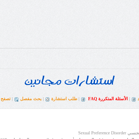
|
الأسئلة المتكررة
FAQ
|
طلب استشارة
|
بحث مفصل
|
تصفح ا