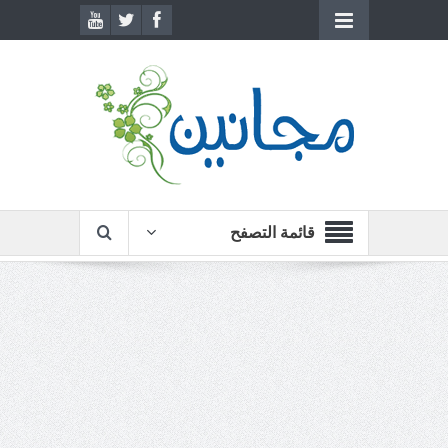
قائمة التصفح