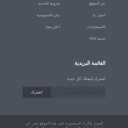
عن الموقع
شروط الخدمة
اتصل بنا
بيان الخصوصية
الاستشارات
أعلن معنا
خدمة RSS
القائمة البريدية
اشترك ليصلك كل جديد.
اشترك
المواد والآراء المنشورة على هذا الموقع تعبر عن