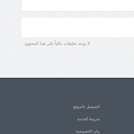
لا يوجد تعليقات حالياً على هذا المحتوى
التسجيل بالموقع
شروط الخدمة
بيان الخصوصية