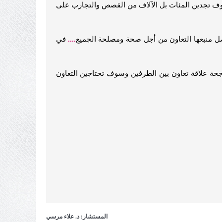
 تجدين المئات بل الآلاف من القصص والتجارب على
صل منبعها التعاون من أجل صحة ومصلحة الجميع
....
في
اجحة علاقة تعاون بين الطرفين وسوف تحتاجين التعاون
المستشار: د. علاء مرسي