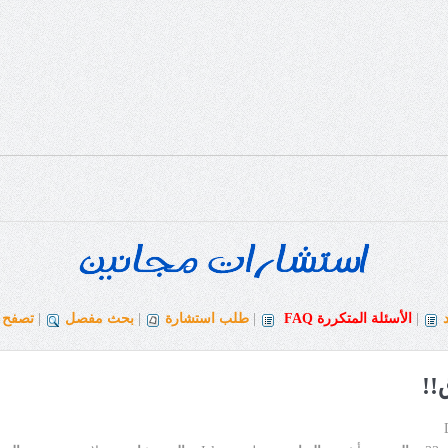
|
الأسئلة المتكررة
FAQ
|
طلب استشارة
|
بحث مفصل
|
تصفح ا
!!