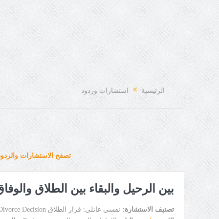
الرئيسية
استشارات وردود
تصفح الاستشارات والردود
بين الرحيل والبقاء بين الطلاق والوفاق
تصنيف الاستشارة:
نفسي عائلي: قرار الطلاق Divorce Decision