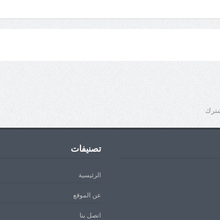
شترك
تصنيفات
الرئيسية
عن الموقع
اتصل بنا