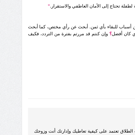
لطفلة تحتاج إلى الأمان العاطفي والاستقرار.
"
 عن أسباب للبقاء بأي ثمن. أبحث عن رأي مختص، كما أبحث
ذي كان أفضل
؟
وإن كنتم قد مررتم بفترة من التردد، فكيف
الطلاق تعتمد على كيفية تعاطيك وإدارتك أنت وزوجك