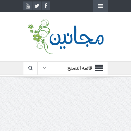
قائمة التصفح