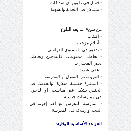
• فشل في تكوين أي صداقات.
• مشاكل في التغذية والشهية.
من سن9: ما بعد البلوغ
• اكتئاب
• أحلام مزعجة
• تدهور في المستوى الدراسي
• تعاطي ممنوعات كالتدخين وتعاطي
بعض المخدرات
• عنف شديد
• الهروب من المنزل أو المدرسة
• استثارة جنسية مبكرة، والحديث في
الجنس بشكل غير مناسب، أو الدخول
في ممارسات جنسية.
• ممارسة التحرش مع أحد إخوته في
البيت أو زملائه في المدرسة.
القواعد الأساسية للوقاية: