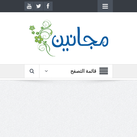
قائمة التصفح