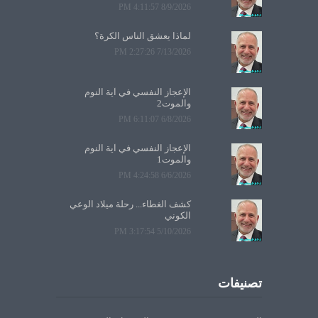
8/9/2026 4:11:57 PM
لماذا يعشق الناس الكرة؟
7/13/2026 2:27:26 PM
الإعجاز النفسي في آية النوم
والموت2
6/8/2026 6:11:07 PM
الإعجاز النفسي في آية النوم
والموت1
6/6/2026 4:24:58 PM
كشف الغطاء... رحلة ميلاد الوعي
الكوني
5/10/2026 3:17:54 PM
تصنيفات