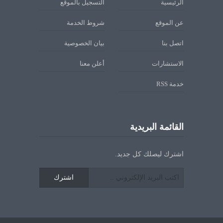
الرئيسية
التسجيل بالموقع
عن الموقع
شروط الخدمة
اتصل بنا
بيان الخصوصية
الاستشارات
أعلن معنا
خدمة RSS
القائمة البريدية
اشترك ليصلك كل جديد.
اشترك