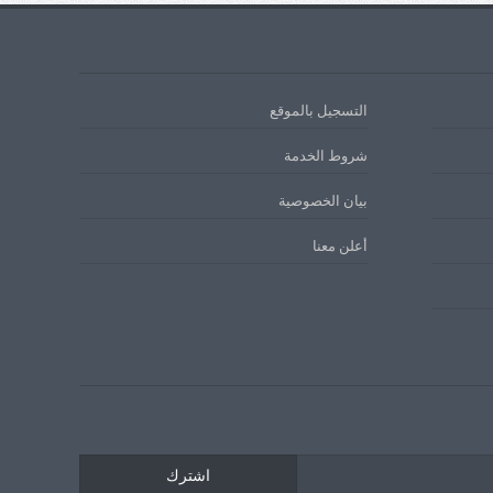
التسجيل بالموقع
شروط الخدمة
بيان الخصوصية
أعلن معنا
اشترك