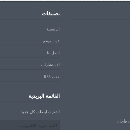
تصنيفات
الرئيسية
عن الموقع
اتصل بنا
الاستشارات
خدمة RSS
القائمة البريدية
اشترك ليصلك كل جديد.
ل وإيران