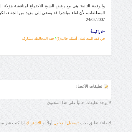
والوقفة الثانية: هي مع رفض الشيخ للاجتماع لمناقشة هؤلاء 
المنطلقات، لأن لقاء مباشرا قد يفضي إلى مزيد من الجفاء، لكن 
24/02/2007
*
اقرأ أيضاً:
في فقه المخالطة.. أسئلة حالية(1)
/
فقه المخالطة مشاركة
تعليقات الأعضاء
لا يوجد تعليقات حالياً على هذا المحتوى
لإضافة تعليق يجب
تسجيل الدخول
أولاً أو
الاشتراك
إذا كنت غير م