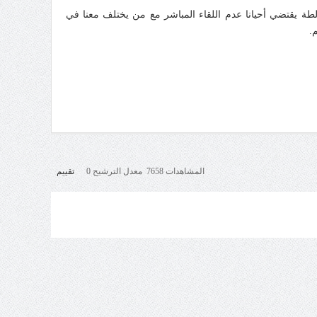
لطة يقتضي أحيانا عدم اللقاء المباشر مع من يختلف معنا في
.
المشاهدات 7658 معدل الترشيح 0
تقييم