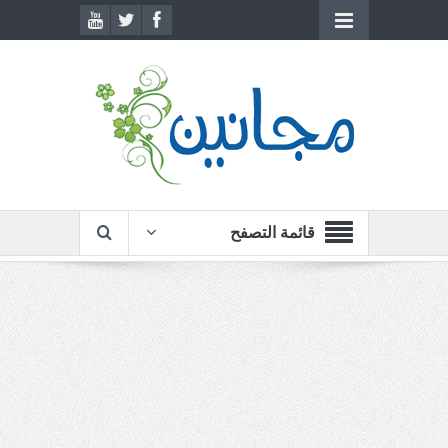
قائمة التصفح