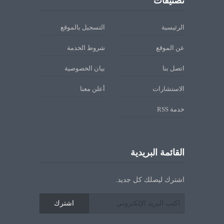
تصنيفات
الرئيسية
التسجيل بالموقع
عن الموقع
شروط الخدمة
اتصل بنا
بيان الخصوصية
الاستشارات
أعلن معنا
خدمة RSS
القائمة البريدية
اشترك ليصلك كل جديد.
اشترك