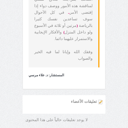
لمناقشة هذه الأمور ووصف دواء إذا
إقتضى الأمر
..
في كل الأحوال
سوف تساعدين نفسك كثيرا
بالرياضة
(
مرتين أو ثلاثة في الأسبوع
ولو داخل المنزل
)
والأفكار الإيجابية
والاستمرار عليهما دائما.
وفقك الله وإيانا لما فيه الخير
والصواب
المستشار: د. علاء مرسي
تعليقات الأعضاء
لا يوجد تعليقات حالياً على هذا المحتوى