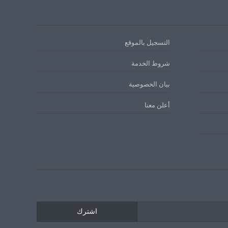
التسجيل بالموقع
شروط الخدمة
بيان الخصوصية
أعلن معنا
اشترك