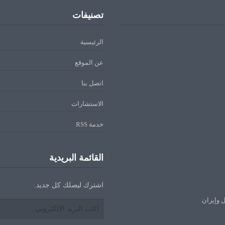
تصنيفات
الرئيسية
عن الموقع
اتصل بنا
الاستشارات
خدمة RSS
القائمة البريدية
اشترك ليصلك كل جديد.
ل وإيران