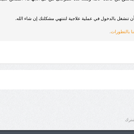
تنشغل بالدخول في عملية علاجية لتنتهي مشكلتك إن شاء الله.
نا بالتطورات
.
شترك