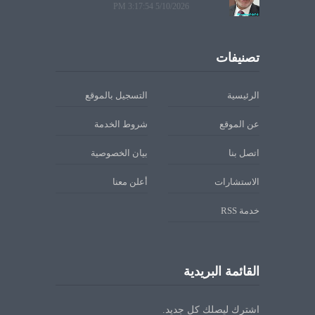
5/10/2026 3:17:54 PM
تصنيفات
الرئيسية
التسجيل بالموقع
عن الموقع
شروط الخدمة
اتصل بنا
بيان الخصوصية
الاستشارات
أعلن معنا
خدمة RSS
القائمة البريدية
اشترك ليصلك كل جديد.