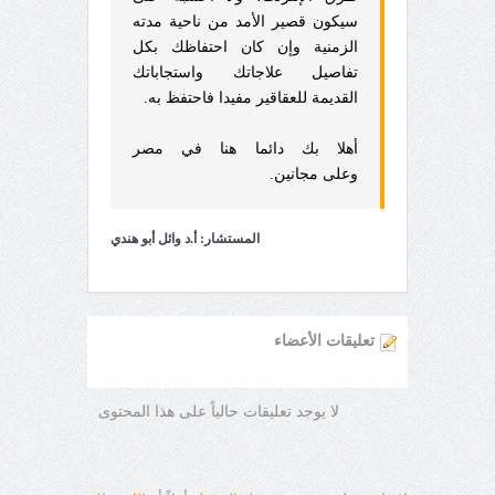
سيكون قصير الأمد من ناحية مدته
الزمنية وإن كان احتفاظك بكل
تفاصيل علاجاتك واستجاباتك
القديمة للعقاقير مفيدا فاحتفظ به.
أهلا بك دائما هنا في مصر
وعلى مجانين.
المستشار: أ.د وائل أبو هندي
تعليقات الأعضاء
لا يوجد تعليقات حالياً على هذا المحتوى