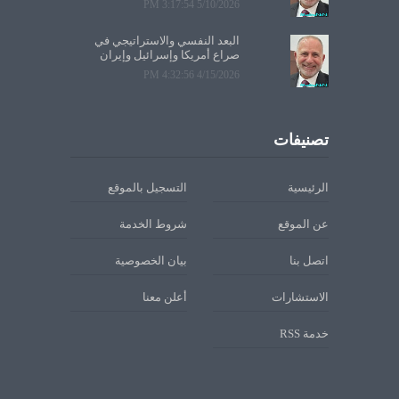
5/10/2026 3:17:54 PM
البعد النفسي والاستراتيجي في
صراع أمريكا وإسرائيل وإيران
4/15/2026 4:32:56 PM
تصنيفات
الرئيسية
التسجيل بالموقع
عن الموقع
شروط الخدمة
اتصل بنا
بيان الخصوصية
الاستشارات
أعلن معنا
خدمة RSS