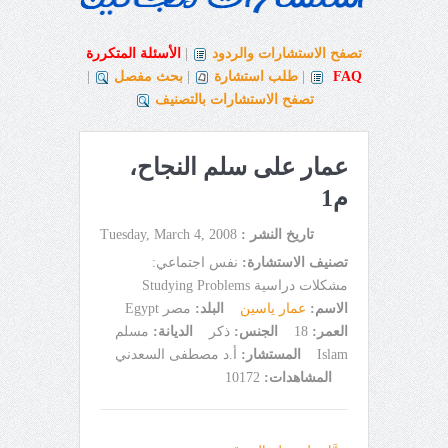
تصفح الاستشارات والردود
|
الأسئلة المتكررة
FAQ
|
طلب استشارة
|
بحث مفصل
|
تصفح الاستشارات بالتصنيف
عمار على سلم النجاح،
م1
تاريخ النشر :
Tuesday, March 4, 2008
تصنيف الاستشارة:
نفس اجتماعي:
مشكلات دراسية Studying Problems
الاسم:
عمار ياسين
البلد:
مصر Egypt
العمر:
18
الجنس:
ذكر
الديانة:
مسلم
Islam
المستشار:
أ.د مصطفى السعدني
المشاهدات:
10172