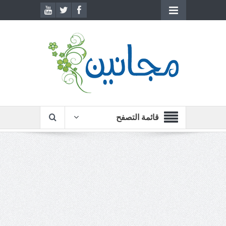
قائمة التصفح