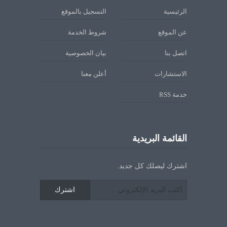
الرئيسية
التسجيل بالموقع
عن الموقع
شروط الخدمة
اتصل بنا
بيان الخصوصية
الاستشارات
أعلن معنا
خدمة RSS
القائمة البريدية
اشترك ليصلك كل جديد.
اشترك