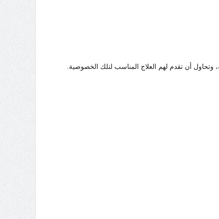
تحاول أن تقدم لهم العلاج المناسب لتلك الخصوصية.