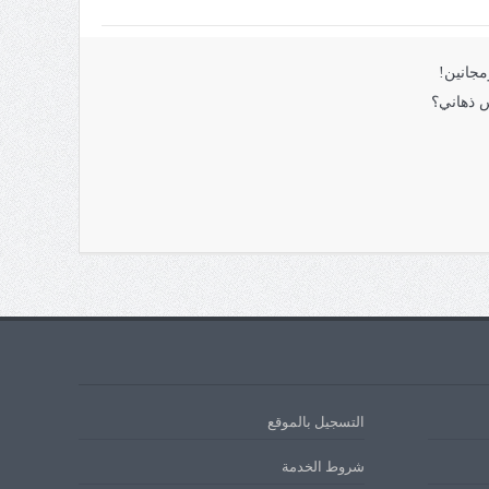
مجانين!
 ذهاني؟
التسجيل بالموقع
شروط الخدمة