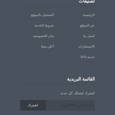
تصنيفات
الرئيسية
التسجيل بالموقع
عن الموقع
شروط الخدمة
اتصل بنا
بيان الخصوصية
الاستشارات
أعلن معنا
خدمة RSS
القائمة البريدية
اشترك ليصلك كل جديد.
اشترك