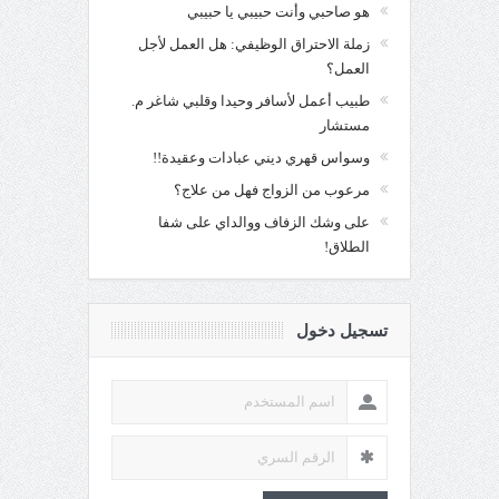
هو صاحبي وأنت حبيبي يا حبيبي
زملة الاحتراق الوظيفي: هل العمل لأجل
العمل؟
طبيب أعمل لأسافر وحيدا وقلبي شاغر م.
مستشار
وسواس قهري ديني عبادات وعقيدة!!
مرعوب من الزواج فهل من علاج؟
على وشك الزفاف ووالداي على شفا
الطلاق!
تسجيل دخول