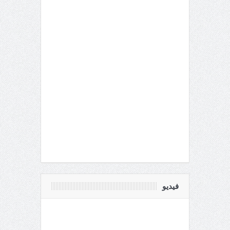
فيديو