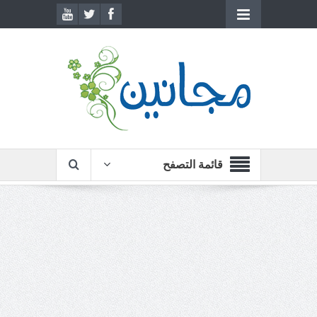
قائمة التصفح