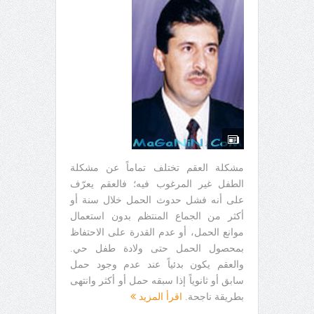
مشكلة العقم تختلف تماماً عن مشكلة
الطفل غير المرغوب فيه؛ فالعقم يعرّف
على أنه فشل حدوث الحمل خلال سنة أو
أكثر من الجماع المنتظم بدون استعمال
موانع الحمل، أو عدم القدرة على الاحتفاظ
بمحصول الحمل حتى ولادة طفل حي.
والعقم يكون بدئياً عند عدم وجود حمل
سابق أو ثانوياً إذا سبقه حمل أو أكثر وانتهى
بطريقة ناجحة.
اقرأ المزيد