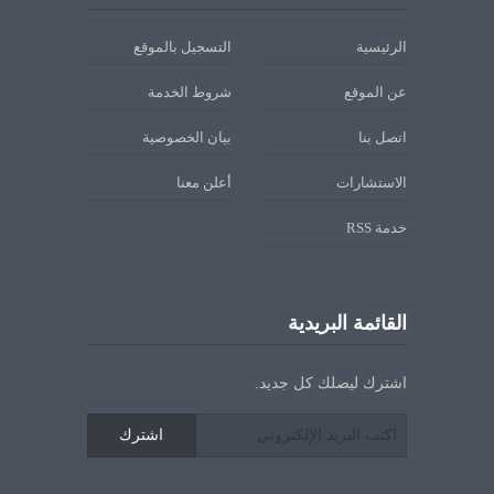
الرئيسية
التسجيل بالموقع
عن الموقع
شروط الخدمة
اتصل بنا
بيان الخصوصية
الاستشارات
أعلن معنا
خدمة RSS
القائمة البريدية
اشترك ليصلك كل جديد.
اشترك