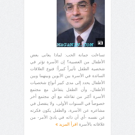
تساءلت جمانة الحب: لماذا يعانى بعض
الأطفال من العصبية؟ إن الأسرة تؤثر في
شخصية الطفل تأثيراً كبيراً؛ فنوع العلاقات
السائدة في الأسرة بين الأبوين وبينهما وبين
الأطفال يحدد إلى مدى كبير أنواع شخصيات
الأطفال، وأن الطفل يتفاعل مع مجتمع
الأسرة أكثر من تفاعله مع أي مجتمع أخر
خصوصاً في السنوات الأولى، ولا ينفصل في
مشاعره عن الأسرة، والطفل يكون فكرته
عن نفسه -أي أن ذاته في بادئ الأمر- من
علاقاته بالأسرة
اقرأ المزيد