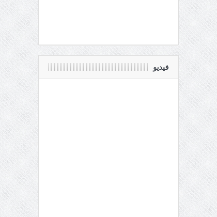
فيديو