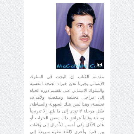
مقدمة الكتاب إن البحث في السلوك
الإنساني يجبرنا نحن خبراء الصحة النفسية
والسلوك الإنسـاني على تقسيم دورة الحياة
إلى مراحل مختلفة ومنفصلة ولأهداف
تعليمية، وهذا ليس بتلك السهولة والبساطة،
فكل مرحلة لا تؤدي إلى ما يليها إلا تدريجياً
وببطء وغالباً يترافق ذلك ببعض العثرات أو
على الأقل وفي أحسن الأحوال إلى وقفات
بين فترة وأخرى لإلقاء نظرة سريعة إلى