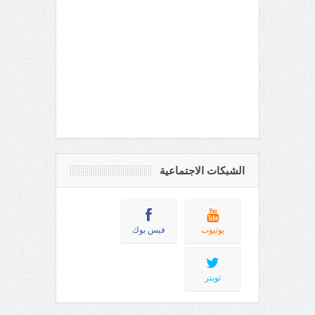
الشبكات الاجتماعية
يوتيوب
فيس بوك
تويتر