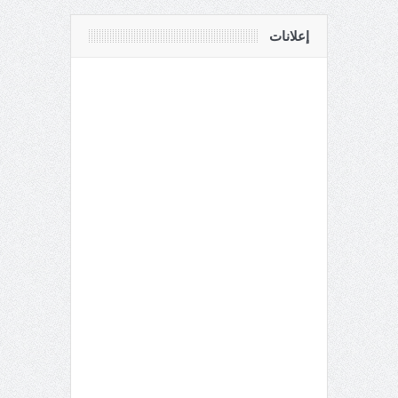
إعلانات