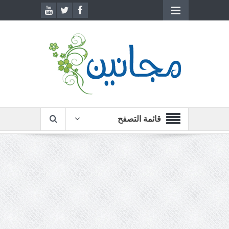
قائمة التصفح