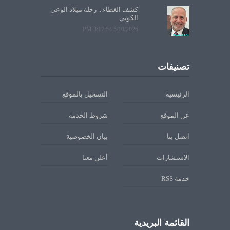
كشف الغطاء... رحلة ميلاد الوعي
الكوني
5/10/2026 3:17:54 PM
تصنيفات
الرئيسية
التسجيل بالموقع
عن الموقع
شروط الخدمة
اتصل بنا
بيان الخصوصية
الاستشارات
أعلن معنا
خدمة RSS
القائمة البريدية