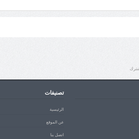
شترك
تصنيفات
الرئيسية
عن الموقع
اتصل بنا