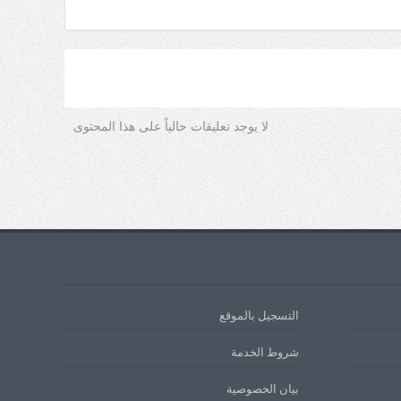
لا يوجد تعليقات حالياً على هذا المحتوى
التسجيل بالموقع
شروط الخدمة
بيان الخصوصية