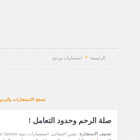
الرئيسية
استشارات وردود
تصفح الاستشارات والردود
صلة الرحم وحدود التعامل !
تصنيف الاستشارة:
نفس اجتماعي: استفسارات دينية Religious Queries