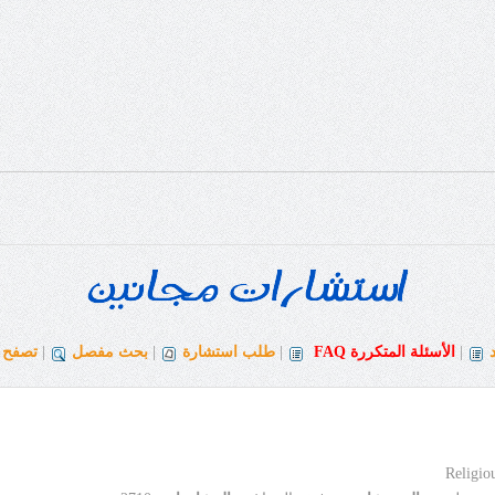
|
الأسئلة المتكررة
FAQ
|
طلب استشارة
|
بحث مفصل
|
تصفح ا