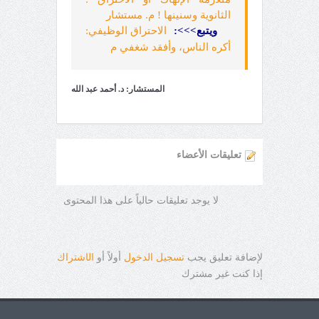
الثانوية وسنينها ! م. مستشار
ويتبع
>>>
:
الاحتراق الوظيفي:
أكره الناس، وأفقد شغفي م
المستشار: د. أحمد عبد الله
تعليقات الأعضاء
لا يوجد تعليقات حالياً على هذا المحتوى
لإضافة تعليق يجب
تسجيل الدخول
أولاً أو
ال
ا
شتراك
إذا كنت غير مشترك