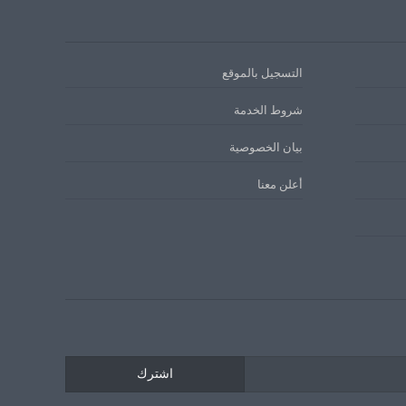
التسجيل بالموقع
شروط الخدمة
بيان الخصوصية
أعلن معنا
اشترك