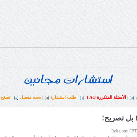
|
الأسئلة المتكررة
FAQ
|
طلب استشارة
|
بحث مفصل
|
تصفح ا
 بل تصريح!