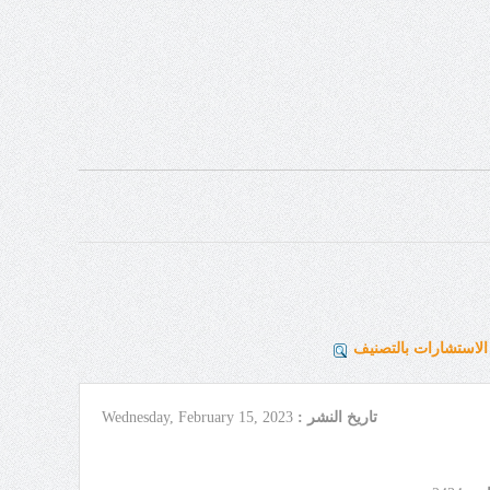
لاستشارات بالتصنيف
تاريخ النشر :
Wednesday, February 15, 2023