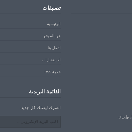
تصنيفات
الرئيسية
عن الموقع
اتصل بنا
الاستشارات
خدمة RSS
القائمة البريدية
اشترك ليصلك كل جديد.
ل وإيران