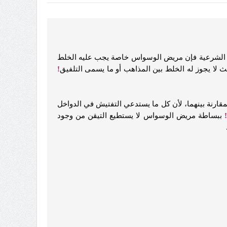
 الشرعية فإن مريض الوسواس خاصة يجب عليه الخلط
 لا يجوز له الخلط بين المذاهب أو ما يسمى التلفيق
!
قارنة بينهما، لأن كل ما يستدعي التفتيش في الدواخل
ببساطة مريض الوسواس لا يستطيع التيقن من وجود