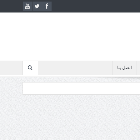
اتصل بنا