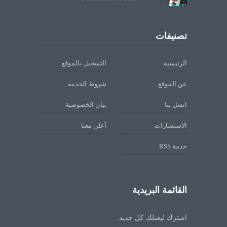
تصنيفات
الرئيسية
التسجيل بالموقع
عن الموقع
شروط الخدمة
اتصل بنا
بيان الخصوصية
الاستشارات
أعلن معنا
خدمة RSS
القائمة البريدية
اشترك ليصلك كل جديد.