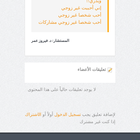
ويدري!!
إني أحببت غير زوجي
أحب شخصا غير زوجي
أحب شخصا غير زوجي مشاركات
المستشار: د. فيروز عمر
تعليقات الأعضاء
لا يوجد تعليقات حالياً على هذا المحتوى
لإضافة تعليق يجب
تسجيل الدخول
أولاً أو
ال
ا
شتراك
إذا كنت غير مشترك