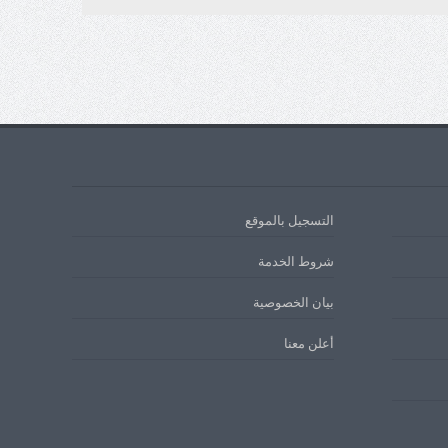
التسجيل بالموقع
شروط الخدمة
بيان الخصوصية
أعلن معنا