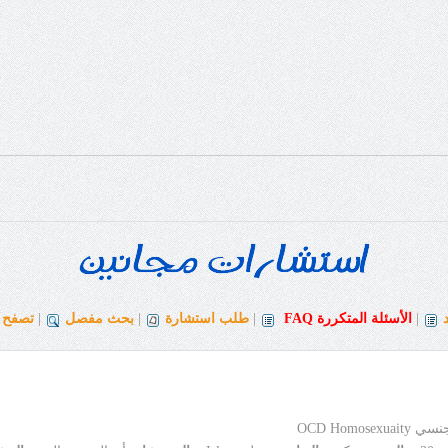
|
الأسئلة المتكررة
FAQ
|
طلب استشارة
|
بحث مفصل
|
تصفح ا