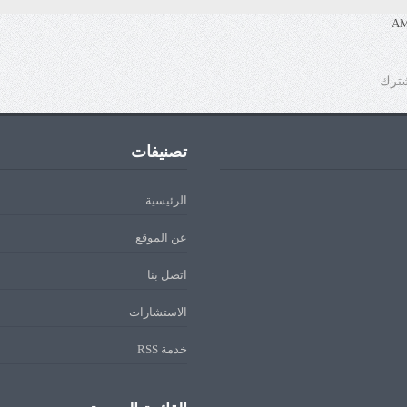
شترك
تصنيفات
الرئيسية
عن الموقع
اتصل بنا
الاستشارات
خدمة RSS