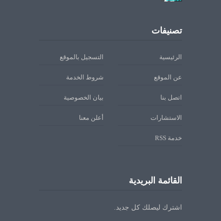
تصنيفات
الرئيسية
التسجيل بالموقع
عن الموقع
شروط الخدمة
اتصل بنا
بيان الخصوصية
الاستشارات
أعلن معنا
خدمة RSS
القائمة البريدية
اشترك ليصلك كل جديد.