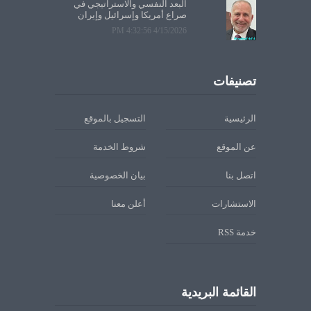
البعد النفسي والاستراتيجي في
صراع أمريكا وإسرائيل وإيران
4/15/2026 4:32:56 PM
تصنيفات
الرئيسية
التسجيل بالموقع
عن الموقع
شروط الخدمة
اتصل بنا
بيان الخصوصية
الاستشارات
أعلن معنا
خدمة RSS
القائمة البريدية