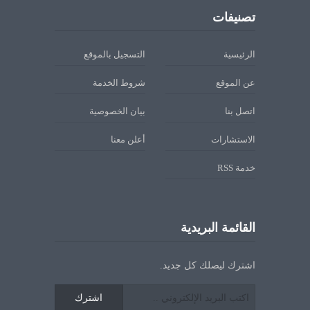
تصنيفات
الرئيسية
التسجيل بالموقع
عن الموقع
شروط الخدمة
اتصل بنا
بيان الخصوصية
الاستشارات
أعلن معنا
خدمة RSS
القائمة البريدية
اشترك ليصلك كل جديد.
اشترك