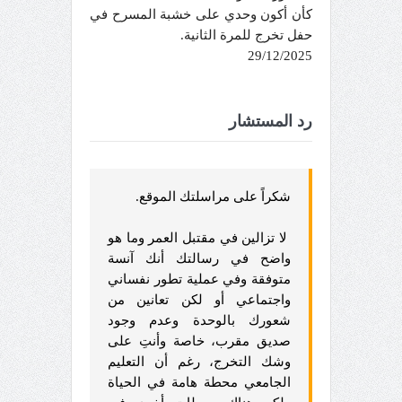
كأن أكون وحدي على خشبة المسرح في
حفل تخرج للمرة الثانية.
29/12/2025
رد المستشار
شكراً على مراسلتك الموقع.
لا تزالين في مقتبل العمر وما هو
واضح في رسالتك أنك آنسة
متوفقة وفي عملية تطور نفساني
واجتماعي أو لكن تعانين من
شعورك بالوحدة وعدم وجود
صديق مقرب، خاصة وأنتِ على
وشك التخرج، رغم أن التعليم
الجامعي محطة هامة في الحياة