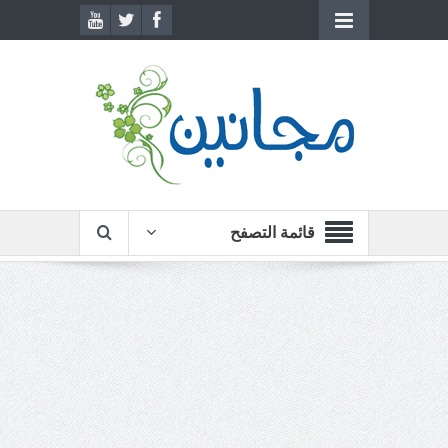
قائمة التصفح