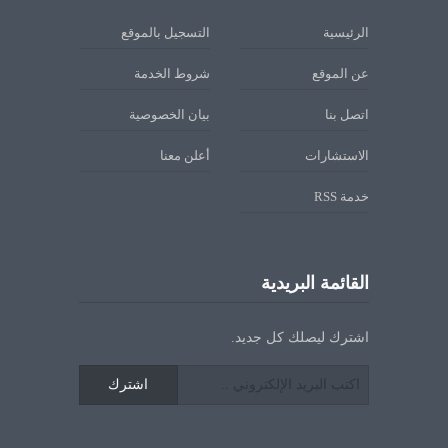
الرئيسية
التسجيل بالموقع
عن الموقع
شروط الخدمة
اتصل بنا
بيان الخصوصية
الاستشارات
أعلن معنا
خدمة RSS
القائمة البريدية
اشترك ليصلك كل جديد.
اشترك