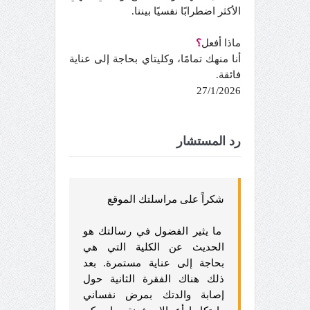
الأكثر اضطرابًا نفسيًا بيننا.
ماذا أفعل
؟
أنا منهك تمامًا، وكليتاي بحاجة إلى عناية
فائقة.
27/1/2026
رد المستشار
شكراً على مراسلتك الموقع
ما يثير الفضول في رسالتك هو
الحديث عن الكلية التي هي
بحاجة إلى عناية مستمرة. بعد
ذلك هناك الفقرة الثانية حول
إصابة والدتك بمرض نفساني