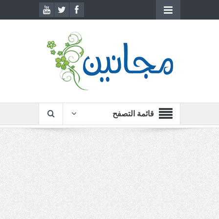
قائمة التصفح