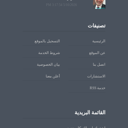
5/10/2026 3:17:54 PM
تصنيفات
الرئيسية
التسجيل بالموقع
عن الموقع
شروط الخدمة
اتصل بنا
بيان الخصوصية
الاستشارات
أعلن معنا
خدمة RSS
القائمة البريدية