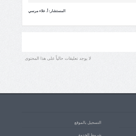
المستشار: أ. علاء مرسي
لا يوجد تعليقات حالياً على هذا المحتوى
التسجيل بالموقع
شروط الخدمة