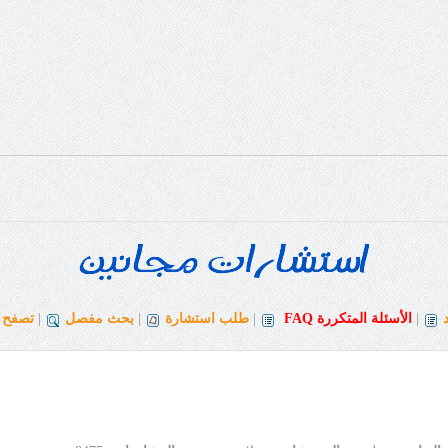
|
الأسئلة المتكررة
FAQ
|
طلب استشارة
|
بحث مفصل
|
تصفح ا