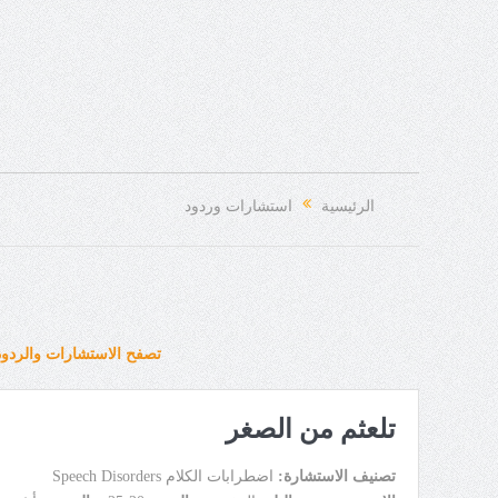
الرئيسية
استشارات وردود
تصفح الاستشارات والردود
تلعثم من الصغر
تصنيف الاستشارة:
اضطرابات الكلام Speech Disorders