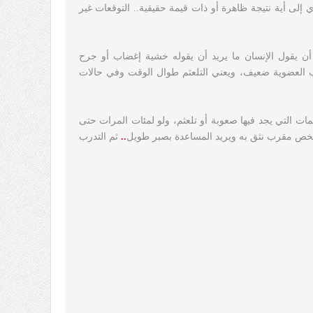
إلى أية نتيجة ظاهرة أو ذات قيمة حقيقية.. التوقعات غير
 يقول الإنسان ما يريد أن يقوله خشية إغضاب أو جرح
 العضوية ضعيف، ويعني التلعثم طوال الوقت وفي حالات
مات التي يجد فيها صعوبة أو تلعثم، ولو لمئات المرات حتى
شخص مقرب نثق به ويريد المساعدة بصبر طويل
..
ثم التدرب