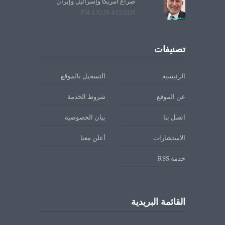
صراع أمريكا وإسرائيل وإيران
4/15/2026 4:32:56 PM
تصنيفات
الرئيسية
التسجيل بالموقع
عن الموقع
شروط الخدمة
اتصل بنا
بيان الخصوصية
الاستشارات
أعلن معنا
خدمة RSS
القائمة البريدية