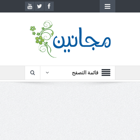
قائمة التصفح