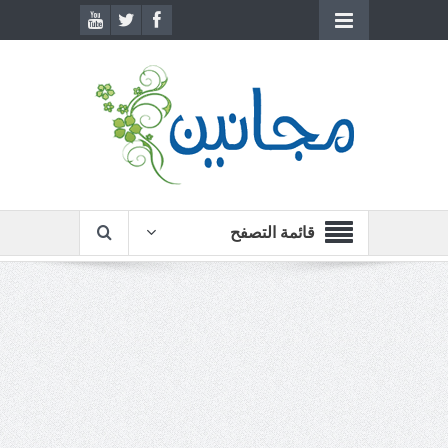
قائمة التصفح