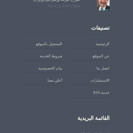
4/15/2026 4:32:56 PM
تصنيفات
الرئيسية
التسجيل بالموقع
عن الموقع
شروط الخدمة
اتصل بنا
بيان الخصوصية
الاستشارات
أعلن معنا
خدمة RSS
القائمة البريدية