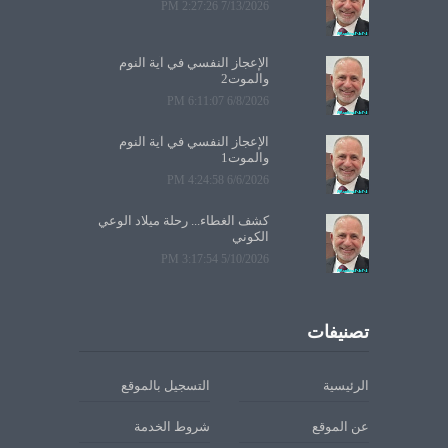
7/13/2026 2:27:26 PM
الإعجاز النفسي في آية النوم
والموت2
6/8/2026 6:11:07 PM
الإعجاز النفسي في آية النوم
والموت1
6/6/2026 4:24:58 PM
كشف الغطاء... رحلة ميلاد الوعي
الكوني
5/10/2026 3:17:54 PM
تصنيفات
الرئيسية
التسجيل بالموقع
عن الموقع
شروط الخدمة