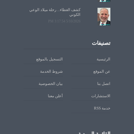
كشف الغطاء... رحلة ميلاد الوعي
الكوني
5/10/2026 3:17:54 PM
تصنيفات
الرئيسية
التسجيل بالموقع
عن الموقع
شروط الخدمة
اتصل بنا
بيان الخصوصية
الاستشارات
أعلن معنا
خدمة RSS
القائمة البريدية