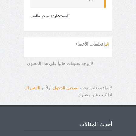
المستشار: د. سحر طلعت
تعليقات الأعضاء
لا يوجد تعليقات حالياً على هذا المحتوى
لإضافة تعليق يجب
تسجيل الدخول
أولاً أو
ال
ا
شتراك
إذا كنت غير مشترك
أحدث المقالات