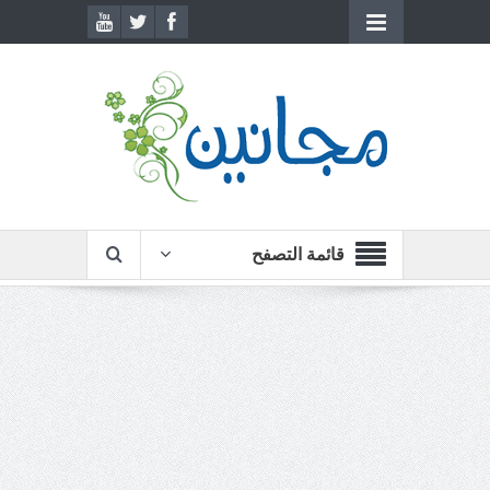
قائمة التصفح