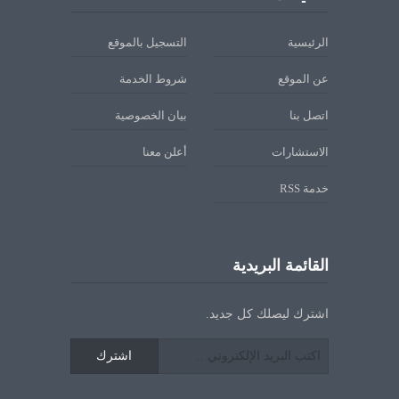
الرئيسية
التسجيل بالموقع
عن الموقع
شروط الخدمة
اتصل بنا
بيان الخصوصية
الاستشارات
أعلن معنا
خدمة RSS
القائمة البريدية
اشترك ليصلك كل جديد.
اشترك