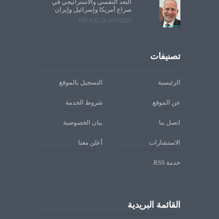
البعد النفسي والاستراتيجي في
صراع أمريكا وإسرائيل وإيران
4/15/2026 4:32:56 PM
تصنيفات
الرئيسية
التسجيل بالموقع
عن الموقع
شروط الخدمة
اتصل بنا
بيان الخصوصية
الاستشارات
أعلن معنا
خدمة RSS
القائمة البريدية