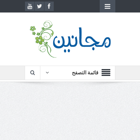
قائمة التصفح