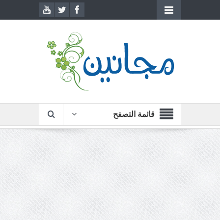
قائمة التصفح