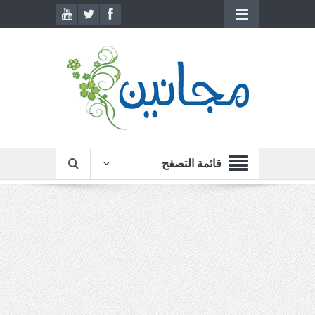
قائمة التصفح