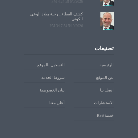
6/6/2026 4:24:58 PM
كشف الغطاء... رحلة ميلاد الوعي
الكوني
5/10/2026 3:17:54 PM
تصنيفات
الرئيسية
التسجيل بالموقع
عن الموقع
شروط الخدمة
اتصل بنا
بيان الخصوصية
الاستشارات
أعلن معنا
خدمة RSS