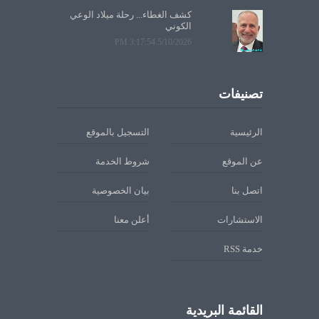
كشف الغطاء... رحلة ميلاد الوعي
الكوني
5/10/2026 3:17:54 PM
تصنيفات
الرئيسية
التسجيل بالموقع
عن الموقع
شروط الخدمة
اتصل بنا
بيان الخصوصية
الاستشارات
أعلن معنا
خدمة RSS
القائمة البريدية