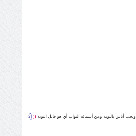
ويحب أناس بالتوبه ومن أسمائه التواب أي هو قابل التوبة
((
إِلَّا