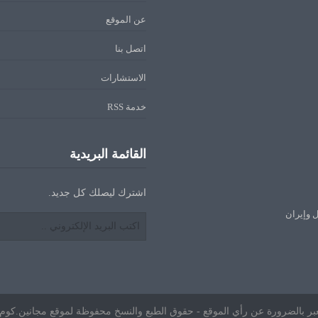
عن الموقع
اتصل بنا
الاستشارات
خدمة RSS
القائمة البريدية
اشترك ليصلك كل جديد.
ل وإيران
ا تعبر بالضرورة عن رأي الموقع - حقوق الطبع والنسخ محفوظة لموقع مجانين.كوم