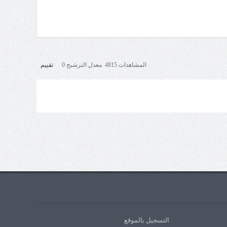
المشاهدات 4815 معدل الترشيح 0
تقييم
التسجيل بالموقع