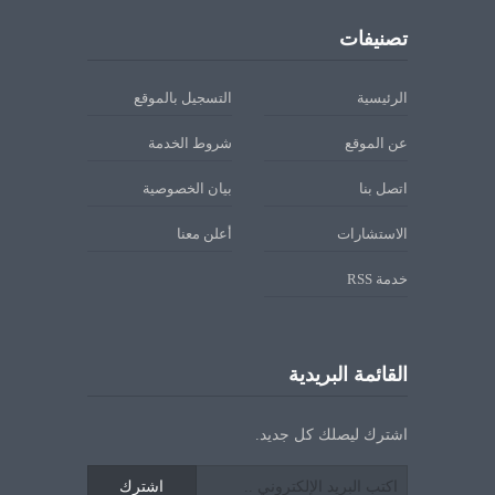
تصنيفات
الرئيسية
التسجيل بالموقع
عن الموقع
شروط الخدمة
اتصل بنا
بيان الخصوصية
الاستشارات
أعلن معنا
خدمة RSS
القائمة البريدية
اشترك ليصلك كل جديد.
اشترك