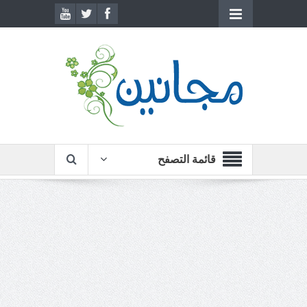
قائمة التصفح