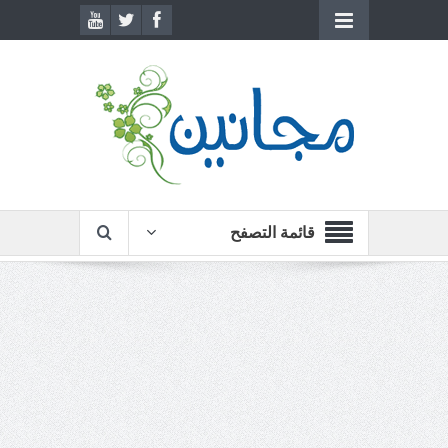
قائمة التصفح