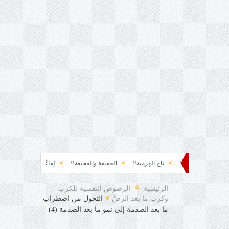
!!
تاج الهرمية!!
الحقيقة والفجيعة!!
لِقاءُ في المَطَرِ!
أين القيادة!!
الرئيسية
الرضوض النفسية للكرب
وكرب ما بعد الرضَّ
التحول من اضطراب
ما بعد الصدمة إلى نمو ما بعد الصدمة (4)