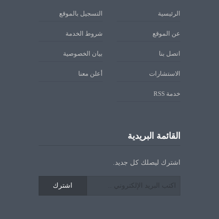
الرئيسية
التسجيل بالموقع
عن الموقع
شروط الخدمة
اتصل بنا
بيان الخصوصية
الاستشارات
أعلن معنا
خدمة RSS
القائمة البريدية
اشترك ليصلك كل جديد.
اشترك