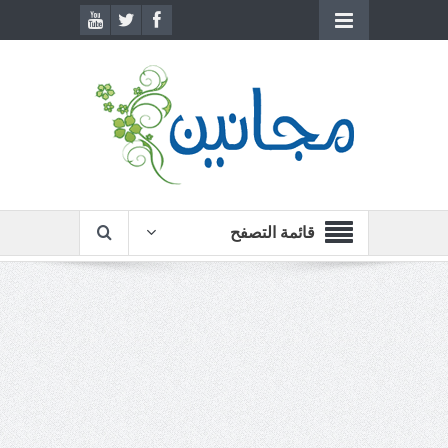
قائمة التصفح