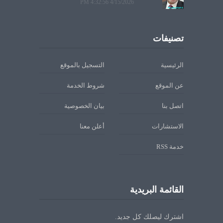
4/15/2026 4:32:56 PM
تصنيفات
الرئيسية
التسجيل بالموقع
عن الموقع
شروط الخدمة
اتصل بنا
بيان الخصوصية
الاستشارات
أعلن معنا
خدمة RSS
القائمة البريدية
اشترك ليصلك كل جديد.