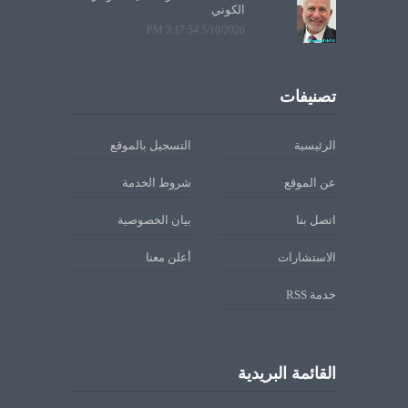
الكوني
5/10/2026 3:17:54 PM
تصنيفات
الرئيسية
التسجيل بالموقع
عن الموقع
شروط الخدمة
اتصل بنا
بيان الخصوصية
الاستشارات
أعلن معنا
خدمة RSS
القائمة البريدية