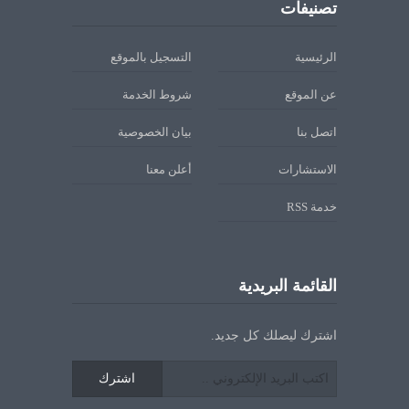
تصنيفات
الرئيسية
التسجيل بالموقع
عن الموقع
شروط الخدمة
اتصل بنا
بيان الخصوصية
الاستشارات
أعلن معنا
خدمة RSS
القائمة البريدية
اشترك ليصلك كل جديد.
اشترك