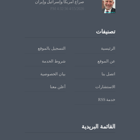
صراع أمريكا وإسرائيل وإيران
4/15/2026 4:32:56 PM
تصنيفات
الرئيسية
التسجيل بالموقع
عن الموقع
شروط الخدمة
اتصل بنا
بيان الخصوصية
الاستشارات
أعلن معنا
خدمة RSS
القائمة البريدية