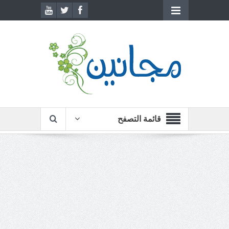
قائمة التصفح