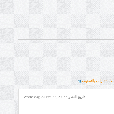
لاستشارات بالتصنيف
تاريخ النشر :
Wednesday, August 27, 2003