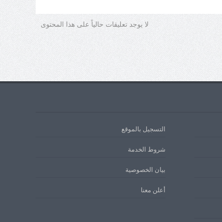
لا يوجد تعليقات حالياً على هذا المحتوى
التسجيل بالموقع
شروط الخدمة
بيان الخصوصية
أعلن معنا