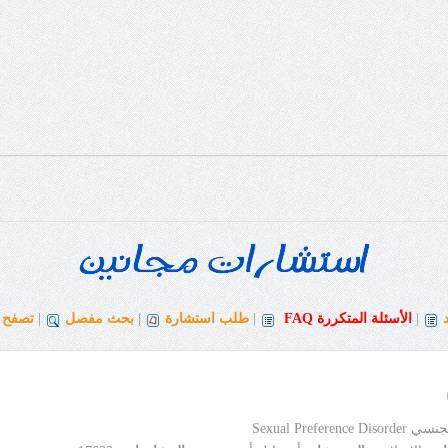
|
الأسئلة المتكررة
FAQ
|
طلب استشارة
|
بحث مفصل
|
تصفح ا