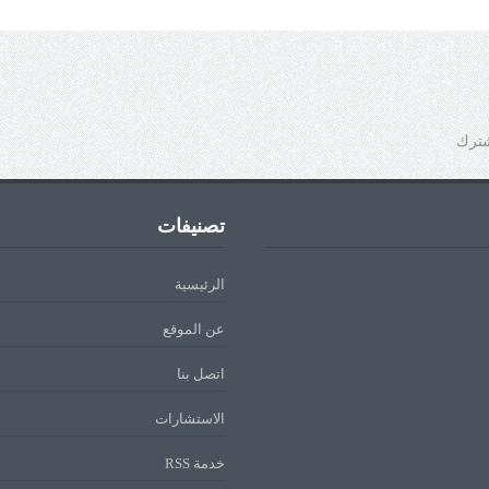
شترك
تصنيفات
الرئيسية
عن الموقع
اتصل بنا
الاستشارات
خدمة RSS